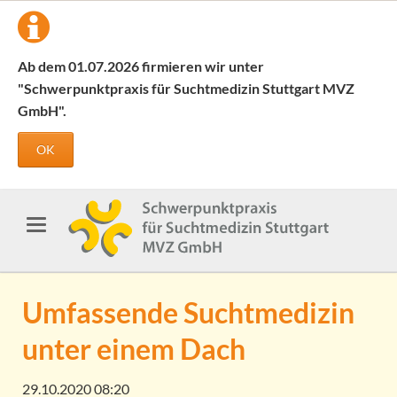
Ab dem 01.07.2026 firmieren wir unter
"Schwerpunktpraxis für Suchtmedizin Stuttgart MVZ
GmbH".
OK
Umfassende Suchtmedizin
unter einem Dach
29.10.2020 08:20