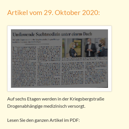
Artikel vom 29. Oktober 2020:
Auf sechs Etagen werden in der Kriegsbergstraße
Drogenabhängige medizinisch versorgt.
Lesen Sie den ganzen Artikel im PDF: